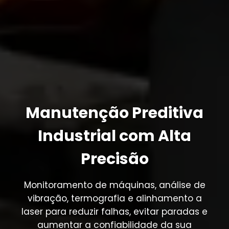
Manutenção Preditiva
Industrial com Alta
Precisão
Monitoramento de máquinas, análise de
vibração, termografia e alinhamento a
laser para reduzir falhas, evitar paradas e
aumentar a confiabilidade da sua