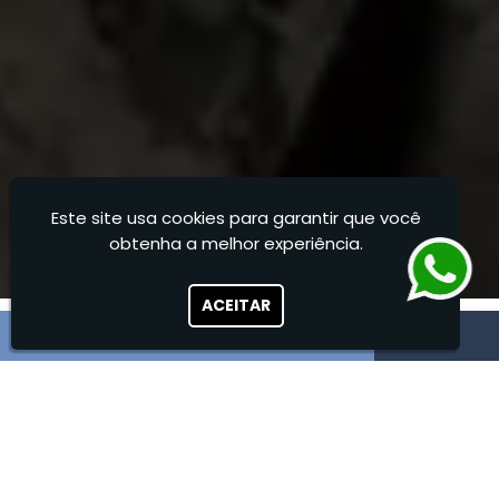
Este site usa cookies para garantir que você
obtenha a melhor experiência.
ACEITAR
Serviço de Análise de
Vibração
Termografia