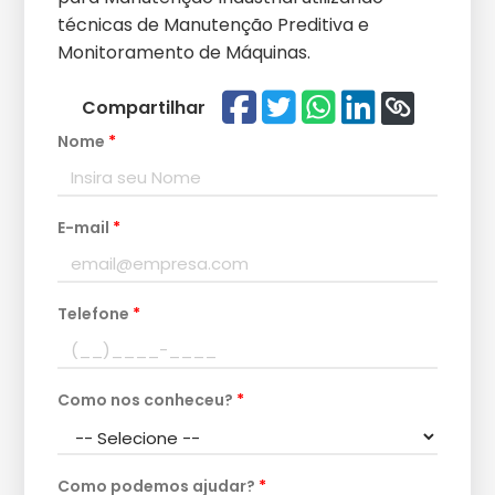
técnicas de Manutenção Preditiva e
Monitoramento de Máquinas.
Compartilhar
Nome
*
E-mail
*
Telefone
*
Como nos conheceu?
*
Como podemos ajudar?
*