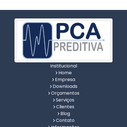
Institucional
Home
Empresa
Downloads
Orçamentos
Serviços
Clientes
Blog
Contato