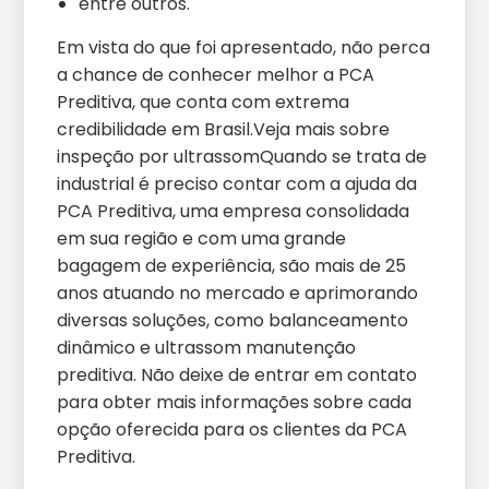
entre outros.
Em vista do que foi apresentado, não perca
a chance de conhecer melhor a PCA
Preditiva, que conta com extrema
credibilidade em Brasil.Veja mais sobre
inspeção por ultrassomQuando se trata de
industrial é preciso contar com a ajuda da
PCA Preditiva, uma empresa consolidada
em sua região e com uma grande
bagagem de experiência, são mais de 25
anos atuando no mercado e aprimorando
diversas soluções, como balanceamento
dinâmico e ultrassom manutenção
preditiva. Não deixe de entrar em contato
para obter mais informações sobre cada
opção oferecida para os clientes da PCA
Preditiva.