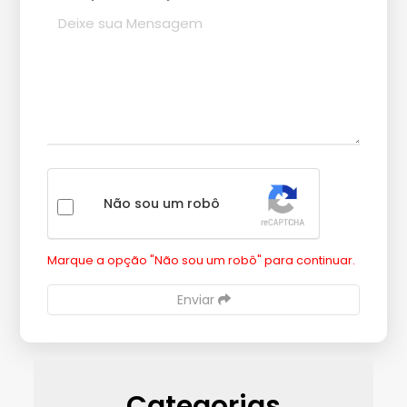
Não sou um robô
Marque a opção "Não sou um robô" para continuar.
Enviar
Categorias