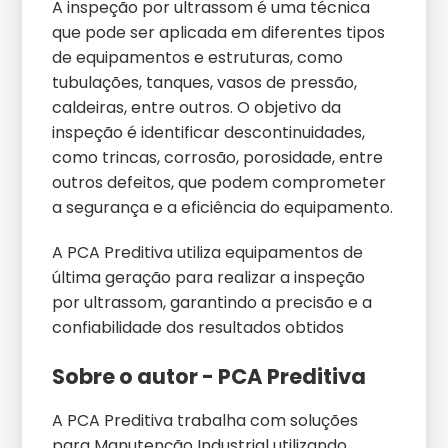
A inspeção por ultrassom é uma técnica
que pode ser aplicada em diferentes tipos
de equipamentos e estruturas, como
tubulações, tanques, vasos de pressão,
caldeiras, entre outros. O objetivo da
inspeção é identificar descontinuidades,
como trincas, corrosão, porosidade, entre
outros defeitos, que podem comprometer
a segurança e a eficiência do equipamento.
A PCA Preditiva utiliza equipamentos de
última geração para realizar a inspeção
por ultrassom, garantindo a precisão e a
confiabilidade dos resultados obtidos
Sobre o autor - PCA Preditiva
A PCA Preditiva trabalha com soluções
para Manutenção Industrial utilizando