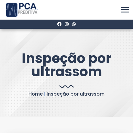
Inspeção por
ultrassom
Home
|
Inspeção por ultrassom