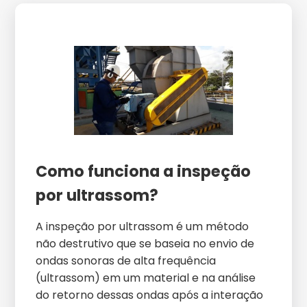
Como funciona a inspeção
por ultrassom?
A inspeção por ultrassom é um método
não destrutivo que se baseia no envio de
ondas sonoras de alta frequência
(ultrassom) em um material e na análise
do retorno dessas ondas após a interação