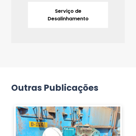
Serviço de
Desalinhamento
Outras Publicações