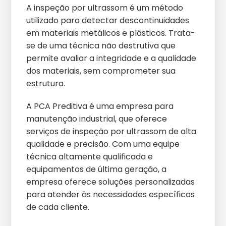
A inspeção por ultrassom é um método
utilizado para detectar descontinuidades
em materiais metálicos e plásticos. Trata-
se de uma técnica não destrutiva que
permite avaliar a integridade e a qualidade
dos materiais, sem comprometer sua
estrutura.
A PCA Preditiva é uma empresa para
manutenção industrial, que oferece
serviços de inspeção por ultrassom de alta
qualidade e precisão. Com uma equipe
técnica altamente qualificada e
equipamentos de última geração, a
empresa oferece soluções personalizadas
para atender às necessidades específicas
de cada cliente.