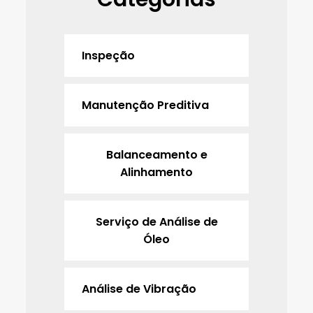
Inspeção
Manutenção Preditiva
Balanceamento e
Alinhamento
Serviço de Análise de
Óleo
Análise de Vibração