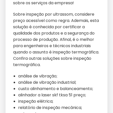
sobre os serviços da empresa!
Sobre inspeção por ultrassom, considere
preço acessível como regra. Ademais, esta
solução é conhecida por certificar a
qualidade dos produtos e a segurança do
processo de produção. Afinal, é o melhor
para engenheiros e técnicos industriais
quando o assunto é inspeção termográfica.
Confira outras soluções sobre inspeção
termográfica.
análise de vibração;
análise de vibração industrial;
custo alinhamento e balanceamento;
alinhador a laser skf tksa 51 preço;
inspeção elétrica;
relatório de inspeção mecânica;