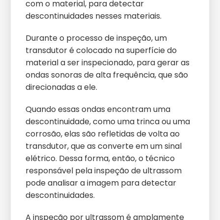
com o material, para detectar
descontinuidades nesses materiais.
Durante o processo de inspeção, um
transdutor é colocado na superfície do
material a ser inspecionado, para gerar as
ondas sonoras de alta frequência, que são
direcionadas a ele.
Quando essas ondas encontram uma
descontinuidade, como uma trinca ou uma
corrosão, elas são refletidas de volta ao
transdutor, que as converte em um sinal
elétrico. Dessa forma, então, o técnico
responsável pela inspeção de ultrassom
pode analisar a imagem para detectar
descontinuidades.
A inspeção por ultrassom é amplamente