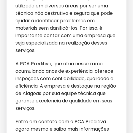
utilizada em diversas áreas por ser uma
técnica não destrutiva e segura que pode
ajudar a identificar problemas em
materiais sem danificá-los. Por isso, é
importante contar com uma empresa que
seja especializada na realização desses
serviços.
A PCA Preditiva, que atua nesse ramo
acumulando anos de experiência, oferece
inspeções com confiabilidade, qualidade e
eficiência. A empresa é destaque na região
de Alagoas por sua equipe técnica que
garante excelência de qualidade em seus
serviços.
Entre em contato com a PCA Preditiva
agora mesmo e saiba mais informações