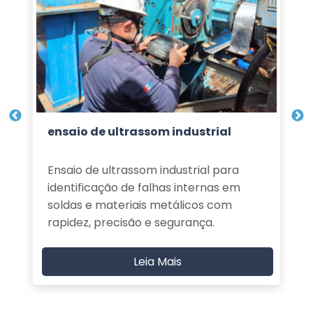
ensaio de ultrassom industrial
Ensaio de ultrassom industrial para
identificação de falhas internas em
soldas e materiais metálicos com
rapidez, precisão e segurança.
Leia Mais