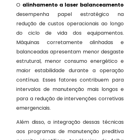
O
alinhamento a laser balanceamento
desempenha papel estratégico na
redução de custos operacionais ao longo
do ciclo de vida dos equipamentos.
Máquinas corretamente alinhadas e
balanceadas apresentam menor desgaste
estrutural, menor consumo energético e
maior estabilidade durante a operação
contínua. Esses fatores contribuem para
intervalos de manutenção mais longos e
para a redução de intervenções corretivas
emergenciais.
Além disso, a integração dessas técnicas
aos programas de manutenção preditiva