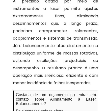
A precisão obtida por meio de
instrumentos a laser permite ajustes
extremamente finos, eliminando
desalinhamentos que, a longo prazo,
poderiam comprometer rolamentos,
acoplamentos e sistemas de transmissão.
Já o balanceamento atua diretamente na
distribuição uniforme de massas rotativas,
evitando oscilações prejudiciais ao
desempenho. O resultado prático é uma
operação mais silenciosa, eficiente e com
menor incidência de falhas inesperadas.
Gostaria de um orçamento ou entrar em
contato sobre Alinhamento a Laser
Balanceamento?