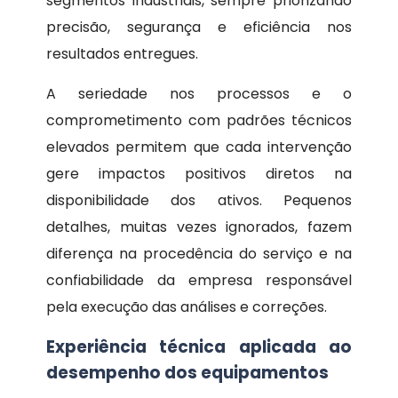
segmentos industriais, sempre priorizando
precisão, segurança e eficiência nos
resultados entregues.
A seriedade nos processos e o
comprometimento com padrões técnicos
elevados permitem que cada intervenção
gere impactos positivos diretos na
disponibilidade dos ativos. Pequenos
detalhes, muitas vezes ignorados, fazem
diferença na procedência do serviço e na
confiabilidade da empresa responsável
pela execução das análises e correções.
Experiência técnica aplicada ao
desempenho dos equipamentos