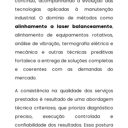
contínuo, acompanhando a evolução das
tecnologias aplicadas à manutenção
industrial. O domínio de métodos como
alinhamento a laser balanceamento
,
alinhamento de equipamentos rotativos,
análise de vibração, termografia elétrica e
mecânica e outras técnicas preditivas
fortalece a entrega de soluções completas
e coerentes com as demandas do
mercado.
A consistência na qualidade dos serviços
prestados é resultado de uma abordagem
técnica criteriosa, que prioriza diagnóstico
preciso, execução controlada e
confiabilidade dos resultados. Essa postura