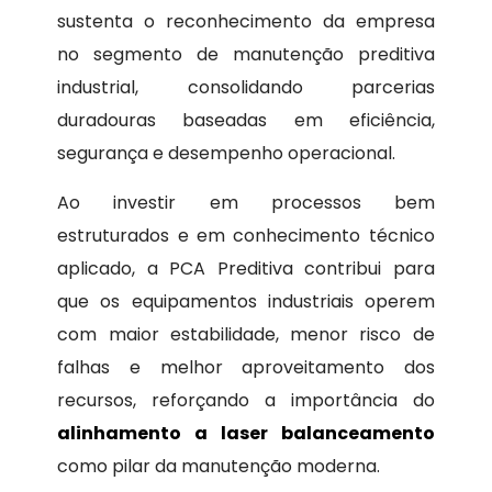
sustenta o reconhecimento da empresa
no segmento de manutenção preditiva
industrial, consolidando parcerias
duradouras baseadas em eficiência,
segurança e desempenho operacional.
Ao investir em processos bem
estruturados e em conhecimento técnico
aplicado, a PCA Preditiva contribui para
que os equipamentos industriais operem
com maior estabilidade, menor risco de
falhas e melhor aproveitamento dos
recursos, reforçando a importância do
alinhamento a laser balanceamento
como pilar da manutenção moderna.