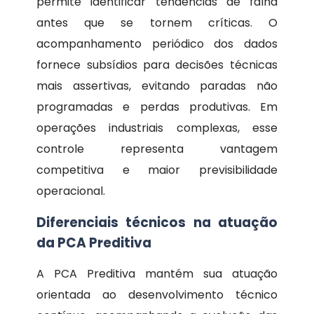
permite identificar tendências de falha
antes que se tornem críticas. O
acompanhamento periódico dos dados
fornece subsídios para decisões técnicas
mais assertivas, evitando paradas não
programadas e perdas produtivas. Em
operações industriais complexas, esse
controle representa vantagem
competitiva e maior previsibilidade
operacional.
Diferenciais técnicos na atuação
da PCA Preditiva
A PCA Preditiva mantém sua atuação
orientada ao desenvolvimento técnico