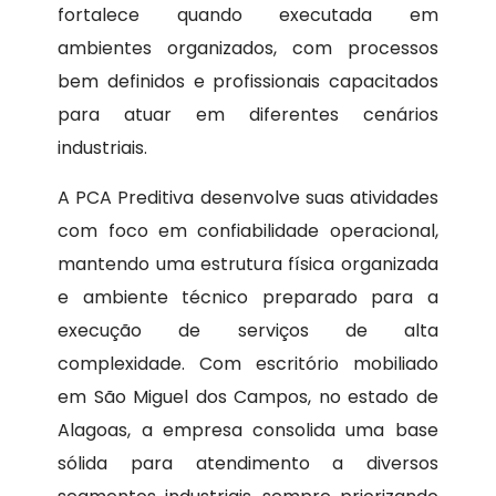
fortalece quando executada em
ambientes organizados, com processos
bem definidos e profissionais capacitados
para atuar em diferentes cenários
industriais.
A PCA Preditiva desenvolve suas atividades
com foco em confiabilidade operacional,
mantendo uma estrutura física organizada
e ambiente técnico preparado para a
execução de serviços de alta
complexidade. Com escritório mobiliado
em São Miguel dos Campos, no estado de
Alagoas, a empresa consolida uma base
sólida para atendimento a diversos