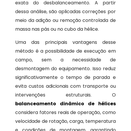
exata do desbalanceamento. A partir
dessa análise, são aplicadas correções por
meio da adição ou remoção controlada de
massa nas pás ou no cubo da hélice.
Uma das principais vantagens desse
método é a possibilidade de execução em
campo, sem a necessidade de
desmontagem do equipamento. Isso reduz
significativamente o tempo de parada e
evita custos adicionais com transporte ou
intervenções estruturais. O
balanceamento dinâmico de hélices
considera fatores reais de operação, como
velocidade de rotação, carga, temperatura
e condições de montagem, garantindo