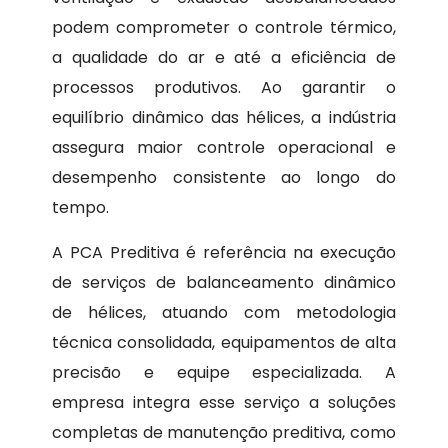
podem comprometer o controle térmico,
a qualidade do ar e até a eficiência de
processos produtivos. Ao garantir o
equilíbrio dinâmico das hélices, a indústria
assegura maior controle operacional e
desempenho consistente ao longo do
tempo.
A PCA Preditiva é referência na execução
de serviços de balanceamento dinâmico
de hélices, atuando com metodologia
técnica consolidada, equipamentos de alta
precisão e equipe especializada. A
empresa integra esse serviço a soluções
completas de manutenção preditiva, como