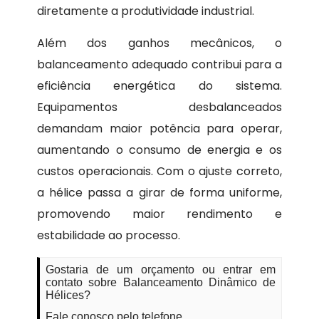
diretamente a produtividade industrial.
Além dos ganhos mecânicos, o
balanceamento adequado contribui para a
eficiência energética do sistema.
Equipamentos desbalanceados
demandam maior potência para operar,
aumentando o consumo de energia e os
custos operacionais. Com o ajuste correto,
a hélice passa a girar de forma uniforme,
promovendo maior rendimento e
estabilidade ao processo.
Gostaria de um orçamento ou entrar em
contato sobre Balanceamento Dinâmico de
Hélices?
Fale conosco pelo telefone