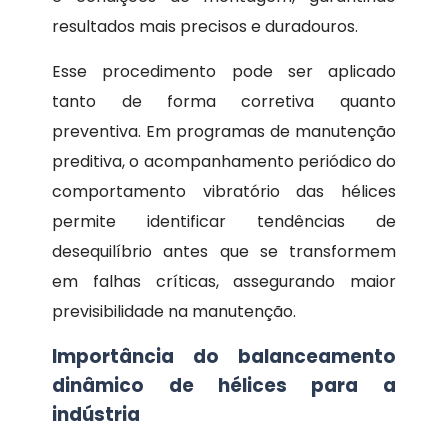
resultados mais precisos e duradouros.
Esse procedimento pode ser aplicado
tanto de forma corretiva quanto
preventiva. Em programas de manutenção
preditiva, o acompanhamento periódico do
comportamento vibratório das hélices
permite identificar tendências de
desequilíbrio antes que se transformem
em falhas críticas, assegurando maior
previsibilidade na manutenção.
Importância do balanceamento
dinâmico de hélices para a
indústria