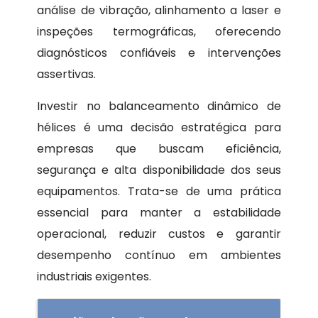
análise de vibração, alinhamento a laser e
inspeções termográficas, oferecendo
diagnósticos confiáveis e intervenções
assertivas.
Investir no balanceamento dinâmico de
hélices é uma decisão estratégica para
empresas que buscam eficiência,
segurança e alta disponibilidade dos seus
equipamentos. Trata-se de uma prática
essencial para manter a estabilidade
operacional, reduzir custos e garantir
desempenho contínuo em ambientes
industriais exigentes.