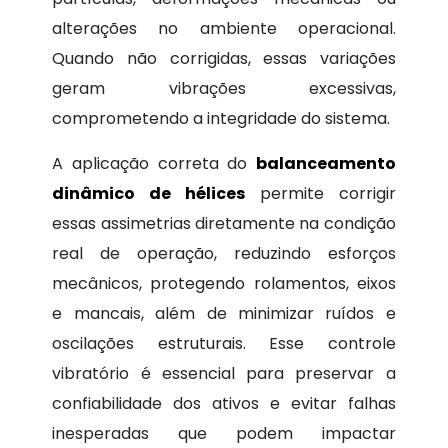
alterações no ambiente operacional.
Quando não corrigidas, essas variações
geram vibrações excessivas,
comprometendo a integridade do sistema.
A aplicação correta do
balanceamento
dinâmico de hélices
permite corrigir
essas assimetrias diretamente na condição
real de operação, reduzindo esforços
mecânicos, protegendo rolamentos, eixos
e mancais, além de minimizar ruídos e
oscilações estruturais. Esse controle
vibratório é essencial para preservar a
confiabilidade dos ativos e evitar falhas
inesperadas que podem impactar