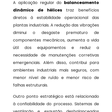
A aplicação regular do
balanceamento
dinâmico de hélices
traz benefícios
diretos à estabilidade operacional das
plantas industriais. A redução das vibrações
diminui o desgaste prematuro de
componentes mecânicos, aumenta a vida
útil dos equipamentos e reduz a
necessidade de manutenções corretivas
emergenciais. Além disso, contribui para
ambientes industriais mais seguros, com
menor nível de ruído e menor risco de
falhas estruturais.
Outro ponto estratégico está relacionado
à confiabilidade do processo. Sistemas de
ventilação e exaustão desbalanceados