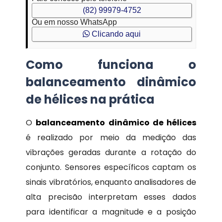
(82) 99979-4752
Ou em nosso WhatsApp
Clicando aqui
Como funciona o
balanceamento dinâmico
de hélices na prática
O
balanceamento dinâmico de hélices
é realizado por meio da medição das
vibrações geradas durante a rotação do
conjunto. Sensores específicos captam os
sinais vibratórios, enquanto analisadores de
alta precisão interpretam esses dados
para identificar a magnitude e a posição