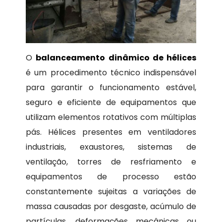
O
balanceamento dinâmico de hélices
é um procedimento técnico indispensável
para garantir o funcionamento estável,
seguro e eficiente de equipamentos que
utilizam elementos rotativos com múltiplas
pás. Hélices presentes em ventiladores
industriais, exaustores, sistemas de
ventilação, torres de resfriamento e
equipamentos de processo estão
constantemente sujeitas a variações de
massa causadas por desgaste, acúmulo de
partículas, deformações mecânicas ou