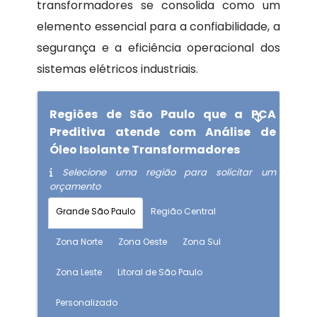
transformadores se consolida como um
elemento essencial para a confiabilidade, a
segurança e a eficiência operacional dos
sistemas elétricos industriais.
Regiões de São Paulo que a PCA
Preditiva atende com Análise de
Óleo Isolante Transformadores
Selecione uma região para solicitar um
orçamento
Grande São Paulo
Região Central
Zona Norte
Zona Oeste
Zona Sul
Zona Leste
Litoral de São Paulo
Personalizado