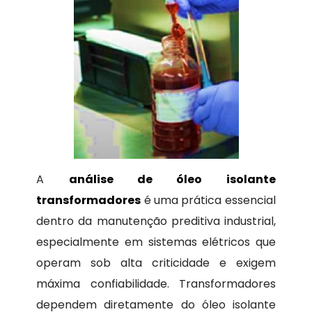
A
análise de óleo isolante
transformadores
é uma prática essencial
dentro da manutenção preditiva industrial,
especialmente em sistemas elétricos que
operam sob alta criticidade e exigem
máxima confiabilidade. Transformadores
dependem diretamente do óleo isolante