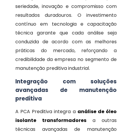
seriedade, inovação e compromisso com
resultados duradouros. O investimento
contínuo em tecnologia e capacitação
técnica garante que cada análise seja
conduzida de acordo com as melhores
práticas do mercado, reforçando a
credibilidade da empresa no segmento de
manutenção preditiva industrial.
Integração com soluções
avançadas de manutenção
preditiva
A PCA Preditiva integra a
análise de óleo
isolante transformadores
a outras
técnicas avançadas de manutenção