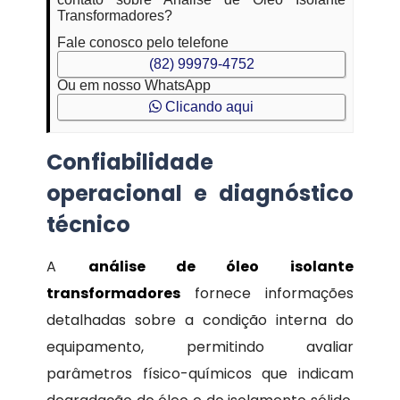
Transformadores?
Fale conosco pelo telefone
(82) 99979-4752
Ou em nosso WhatsApp
Clicando aqui
Confiabilidade
operacional e diagnóstico
técnico
A
análise de óleo isolante
transformadores
fornece informações
detalhadas sobre a condição interna do
equipamento, permitindo avaliar
parâmetros físico-químicos que indicam