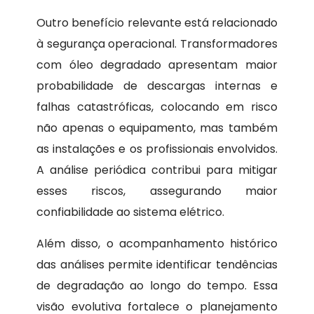
Outro benefício relevante está relacionado
à segurança operacional. Transformadores
com óleo degradado apresentam maior
probabilidade de descargas internas e
falhas catastróficas, colocando em risco
não apenas o equipamento, mas também
as instalações e os profissionais envolvidos.
A análise periódica contribui para mitigar
esses riscos, assegurando maior
confiabilidade ao sistema elétrico.
Além disso, o acompanhamento histórico
das análises permite identificar tendências
de degradação ao longo do tempo. Essa
visão evolutiva fortalece o planejamento