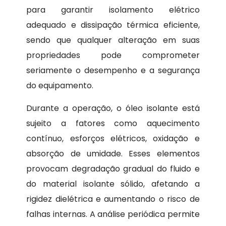
para garantir isolamento elétrico
adequado e dissipação térmica eficiente,
sendo que qualquer alteração em suas
propriedades pode comprometer
seriamente o desempenho e a segurança
do equipamento.
Durante a operação, o óleo isolante está
sujeito a fatores como aquecimento
contínuo, esforços elétricos, oxidação e
absorção de umidade. Esses elementos
provocam degradação gradual do fluido e
do material isolante sólido, afetando a
rigidez dielétrica e aumentando o risco de
falhas internas. A análise periódica permite