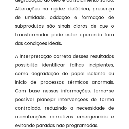
degradação do óleo e do isolamento sólido.
Alterações na rigidez dielétrica, presença
de umidade, oxidação e formação de
subprodutos são sinais claros de que o
transformador pode estar operando fora
das condições ideais.
A interpretação correta desses resultados
possibilita identificar falhas incipientes,
como degradação do papel isolante ou
início de processos térmicos anormais.
Com base nessas informações, torna-se
possível planejar intervenções de forma
controlada, reduzindo a necessidade de
manutenções corretivas emergenciais e
evitando paradas não programadas.