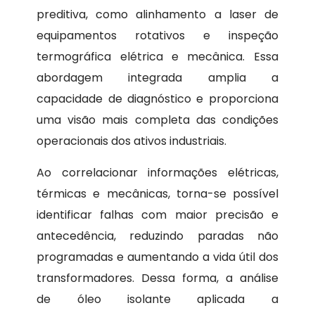
preditiva, como alinhamento a laser de
equipamentos rotativos e inspeção
termográfica elétrica e mecânica. Essa
abordagem integrada amplia a
capacidade de diagnóstico e proporciona
uma visão mais completa das condições
operacionais dos ativos industriais.
Ao correlacionar informações elétricas,
térmicas e mecânicas, torna-se possível
identificar falhas com maior precisão e
antecedência, reduzindo paradas não
programadas e aumentando a vida útil dos
transformadores. Dessa forma, a análise
de óleo isolante aplicada a