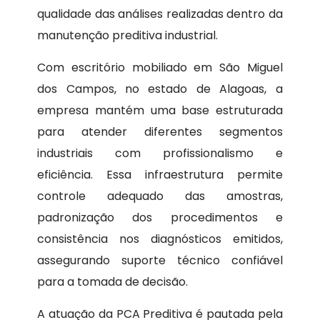
qualidade das análises realizadas dentro da
manutenção preditiva industrial.
Com escritório mobiliado em São Miguel
dos Campos, no estado de Alagoas, a
empresa mantém uma base estruturada
para atender diferentes segmentos
industriais com profissionalismo e
eficiência. Essa infraestrutura permite
controle adequado das amostras,
padronização dos procedimentos e
consistência nos diagnósticos emitidos,
assegurando suporte técnico confiável
para a tomada de decisão.
A atuação da PCA Preditiva é pautada pela