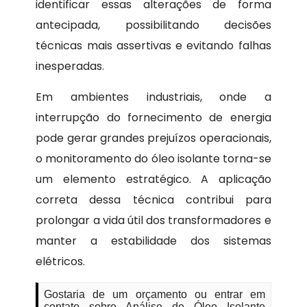
identificar essas alterações de forma
antecipada, possibilitando decisões
técnicas mais assertivas e evitando falhas
inesperadas.
Em ambientes industriais, onde a
interrupção do fornecimento de energia
pode gerar grandes prejuízos operacionais,
o monitoramento do óleo isolante torna-se
um elemento estratégico. A aplicação
correta dessa técnica contribui para
prolongar a vida útil dos transformadores e
manter a estabilidade dos sistemas
elétricos.
Gostaria de um orçamento ou entrar em
contato sobre Análise de Óleo Isolante