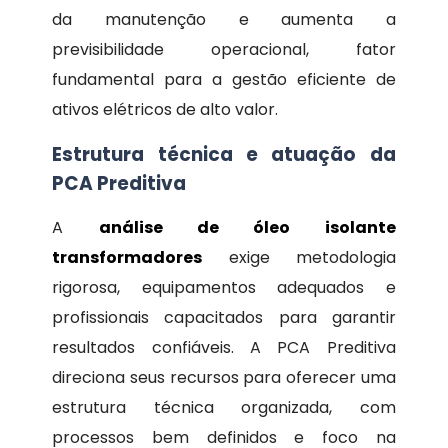
da manutenção e aumenta a
previsibilidade operacional, fator
fundamental para a gestão eficiente de
ativos elétricos de alto valor.
Estrutura técnica e atuação da
PCA Preditiva
A
análise de óleo isolante
transformadores
exige metodologia
rigorosa, equipamentos adequados e
profissionais capacitados para garantir
resultados confiáveis. A PCA Preditiva
direciona seus recursos para oferecer uma
estrutura técnica organizada, com
processos bem definidos e foco na