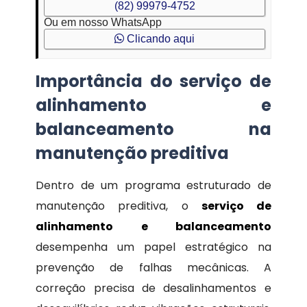
(82) 99979-4752
Ou em nosso WhatsApp
Clicando aqui
Importância do serviço de
alinhamento e
balanceamento na
manutenção preditiva
Dentro de um programa estruturado de
manutenção preditiva, o
serviço de
alinhamento e balanceamento
desempenha um papel estratégico na
prevenção de falhas mecânicas. A
correção precisa de desalinhamentos e