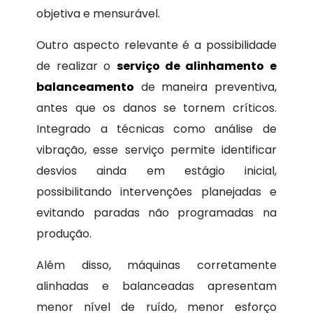
objetiva e mensurável.
Outro aspecto relevante é a possibilidade
de realizar o
serviço de alinhamento e
balanceamento
de maneira preventiva,
antes que os danos se tornem críticos.
Integrado a técnicas como análise de
vibração, esse serviço permite identificar
desvios ainda em estágio inicial,
possibilitando intervenções planejadas e
evitando paradas não programadas na
produção.
Além disso, máquinas corretamente
alinhadas e balanceadas apresentam
menor nível de ruído, menor esforço