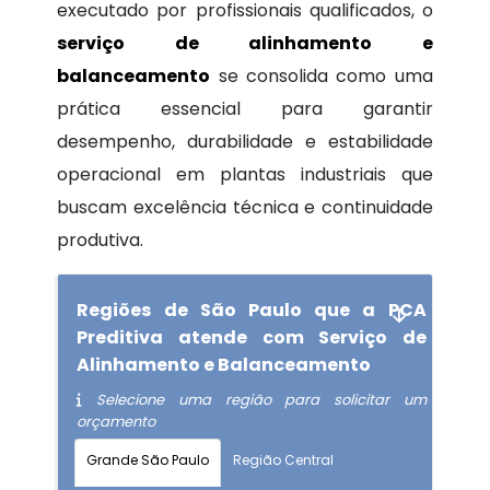
executado por profissionais qualificados, o
serviço de alinhamento e
balanceamento
se consolida como uma
prática essencial para garantir
desempenho, durabilidade e estabilidade
operacional em plantas industriais que
buscam excelência técnica e continuidade
produtiva.
Regiões de São Paulo que a PCA
Preditiva atende com Serviço de
Alinhamento e Balanceamento
Selecione uma região para solicitar um
orçamento
Grande São Paulo
Região Central