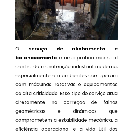
O
serviço de alinhamento e
balanceamento
é uma prática essencial
dentro da manutenção industrial moderna,
especialmente em ambientes que operam
com máquinas rotativas e equipamentos
de alta criticidade. Esse tipo de serviço atua
diretamente na correção de falhas
geométricas e dinâmicas que
comprometem a estabilidade mecânica, a
eficiência operacional e a vida útil dos