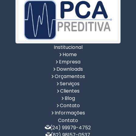
Institucional
Home
Empresa
Downloads
Orçamentos
Serviços
Clientes
Blog
Contato
Informações
Contato
(24) 99979-4752
(82) 98157-0537