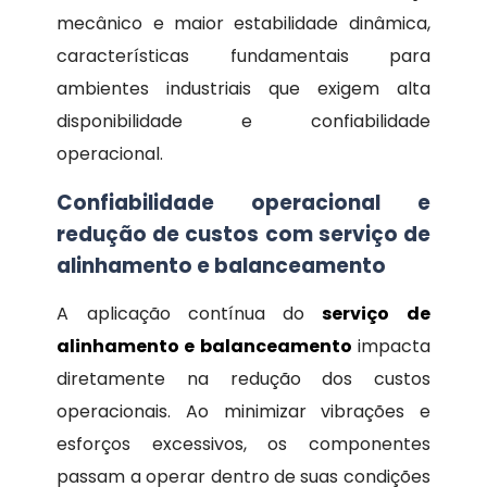
mecânico e maior estabilidade dinâmica,
características fundamentais para
ambientes industriais que exigem alta
disponibilidade e confiabilidade
operacional.
Confiabilidade operacional e
redução de custos com serviço de
alinhamento e balanceamento
A aplicação contínua do
serviço de
alinhamento e balanceamento
impacta
diretamente na redução dos custos
operacionais. Ao minimizar vibrações e
esforços excessivos, os componentes
passam a operar dentro de suas condições