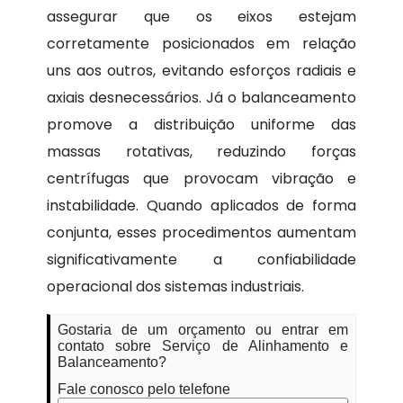
assegurar que os eixos estejam
corretamente posicionados em relação
uns aos outros, evitando esforços radiais e
axiais desnecessários. Já o balanceamento
promove a distribuição uniforme das
massas rotativas, reduzindo forças
centrífugas que provocam vibração e
instabilidade. Quando aplicados de forma
conjunta, esses procedimentos aumentam
significativamente a confiabilidade
operacional dos sistemas industriais.
Gostaria de um orçamento ou entrar em
contato sobre Serviço de Alinhamento e
Balanceamento?
Fale conosco pelo telefone