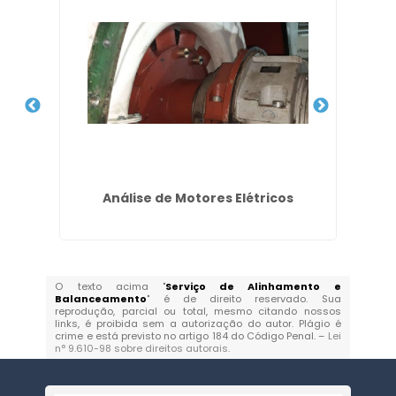
es
Análise de Motores Elétricos
O texto acima "
Serviço de Alinhamento e
Balanceamento
" é de direito reservado. Sua
reprodução, parcial ou total, mesmo citando nossos
links, é proibida sem a autorização do autor. Plágio é
crime e está previsto no artigo 184 do Código Penal. –
Lei
n° 9.610-98 sobre direitos autorais
.