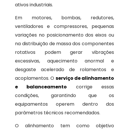
ativos industriais.
Em motores, bombas, redutores,
ventiladores e compressores, pequenas
variações no posicionamento dos eixos ou
na distribuição de massa dos componentes
rotativos podem gerar vibrações
excessivas, aquecimento anormal e
desgaste acelerado de rolamentos e
acoplamentos. O
serviço de alinhamento
e balanceamento
corrige essas
condições, garantindo que os
equipamentos operem dentro dos
parâmetros técnicos recomendados.
O alinhamento tem como objetivo