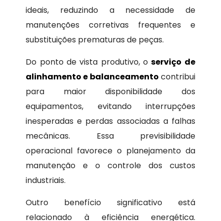
ideais, reduzindo a necessidade de
manutenções corretivas frequentes e
substituições prematuras de peças.
Do ponto de vista produtivo, o
serviço de
alinhamento e balanceamento
contribui
para maior disponibilidade dos
equipamentos, evitando interrupções
inesperadas e perdas associadas a falhas
mecânicas. Essa previsibilidade
operacional favorece o planejamento da
manutenção e o controle dos custos
industriais.
Outro benefício significativo está
relacionado à eficiência energética.