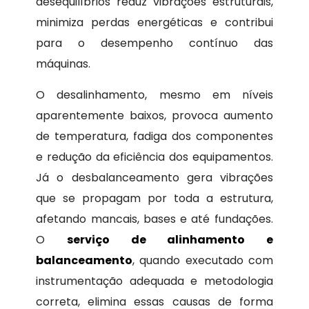
desequilíbrios reduz vibrações estruturais,
minimiza perdas energéticas e contribui
para o desempenho contínuo das
máquinas.
O desalinhamento, mesmo em níveis
aparentemente baixos, provoca aumento
de temperatura, fadiga dos componentes
e redução da eficiência dos equipamentos.
Já o desbalanceamento gera vibrações
que se propagam por toda a estrutura,
afetando mancais, bases e até fundações.
O
serviço de alinhamento e
balanceamento
, quando executado com
instrumentação adequada e metodologia
correta, elimina essas causas de forma