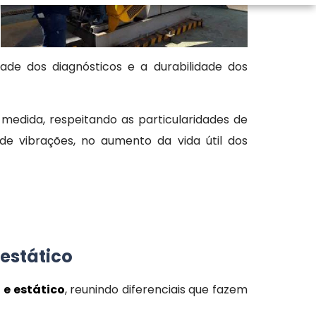
dade dos diagnósticos e a durabilidade dos
 medida, respeitando as particularidades de
de vibrações, no aumento da vida útil dos
estático
e estático
, reunindo diferenciais que fazem