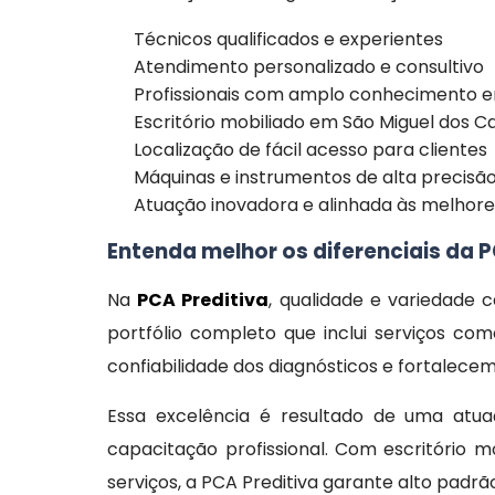
Técnicos qualificados e experientes
Atendimento personalizado e consultivo
Profissionais com amplo conhecimento e
Escritório mobiliado em São Miguel dos C
Localização de fácil acesso para clientes
Máquinas e instrumentos de alta precisã
Atuação inovadora e alinhada às melhore
Entenda melhor os diferenciais da P
Na
PCA Preditiva
, qualidade e variedade
portfólio completo que inclui serviços com
confiabilidade dos diagnósticos e fortalece
Essa excelência é resultado de uma atua
capacitação profissional. Com escritório
serviços, a PCA Preditiva garante alto padr