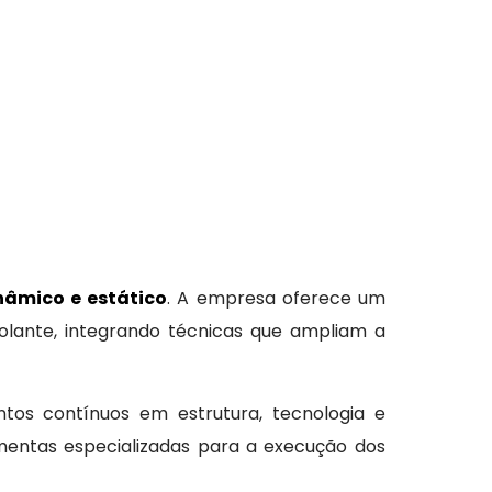
âmico e estático
. A empresa oferece um
isolante, integrando técnicas que ampliam a
tos contínuos em estrutura, tecnologia e
mentas especializadas para a execução dos