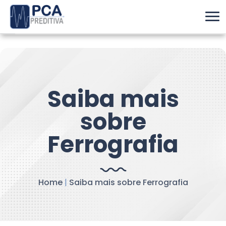
Saiba mais
sobre
Ferrografia
Home
|
Saiba mais sobre Ferrografia