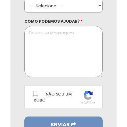
COMO PODEMOS AJUDAR?
*
NÃO SOU UM
ROBÔ
ENVIAR