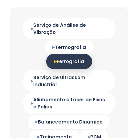
Serviço de Análise de
Vibração
Termografia
Ferrografia
Serviço de Ultrassom
Industrial
Alinhamento a Laser de Eixos
e Polias
Balanceamento Dinâmico
Treinamento
PCM