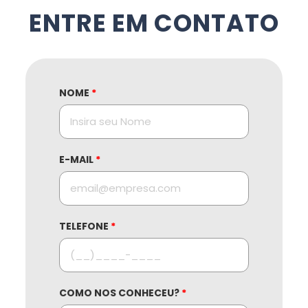
ENTRE EM CONTATO
NOME
*
E-MAIL
*
TELEFONE
*
COMO NOS CONHECEU?
*