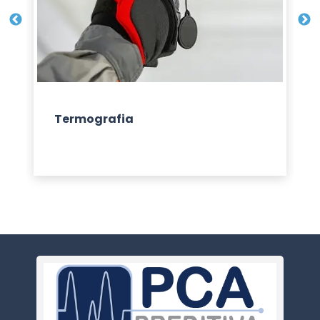
Termografia