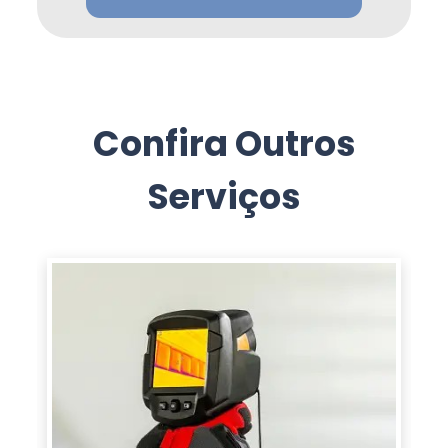
Confira Outros
Serviços