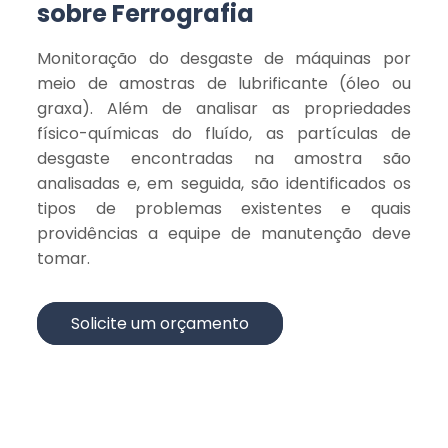
sobre Ferrografia
Monitoração do desgaste de máquinas por
meio de amostras de lubrificante (óleo ou
graxa). Além de analisar as propriedades
físico-químicas do fluído, as partículas de
desgaste encontradas na amostra são
analisadas e, em seguida, são identificados os
tipos de problemas existentes e quais
providências a equipe de manutenção deve
tomar.
Solicite um orçamento