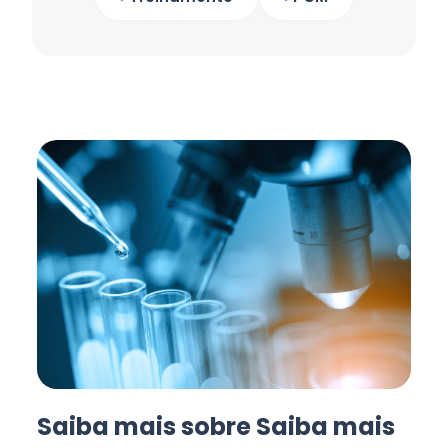
Saiba mais sobre Saiba mais